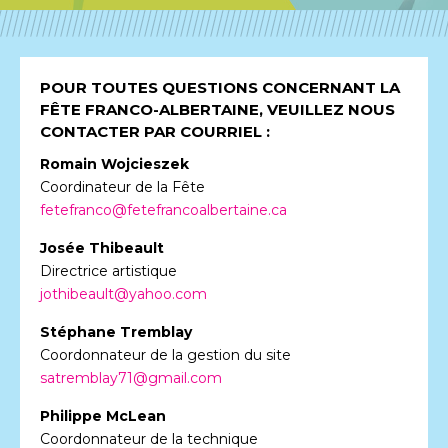
CONTACT
POUR TOUTES QUESTIONS CONCERNANT LA
FÊTE FRANCO-ALBERTAINE, VEUILLEZ NOUS
CONTACTER PAR COURRIEL :
Romain Wojcieszek
Coordinateur de la Fête
fetefranco@fetefrancoalbertaine.ca
Josée Thibeault
Directrice artistique
jothibeault@yahoo.com
Stéphane Tremblay
Coordonnateur de la gestion du site
satremblay71@gmail.com
Philippe McLean
Coordonnateur de la technique