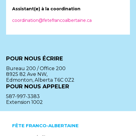
Assistant(e) à la coordination
coordination@fetefrancoalbertaine.ca
POUR NOUS ÉCRIRE
Bureau 200 / Office 200
8925 82 Ave NW,
Edmonton, Alberta T6C 0Z2
POUR NOUS APPELER
587-997-3383
Extension 1002
FÊTE FRANCO-ALBERTAINE