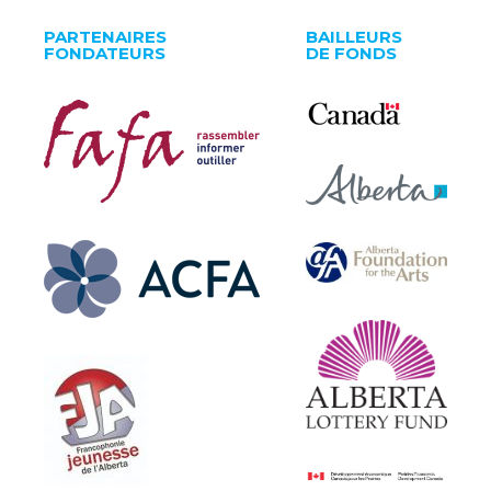
PARTENAIRES
BAILLEURS
FONDATEURS
DE FONDS