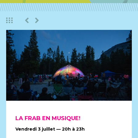
CONTACT
LA FRAB EN MUSIQUE!
Vendredi 3 juillet — 20h à 23h