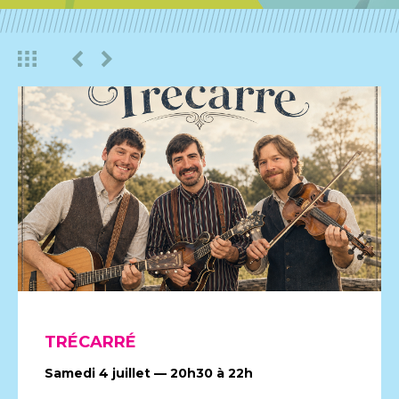
CONTACT
TRÉCARRÉ
Samedi 4 juillet — 20h30 à 22h