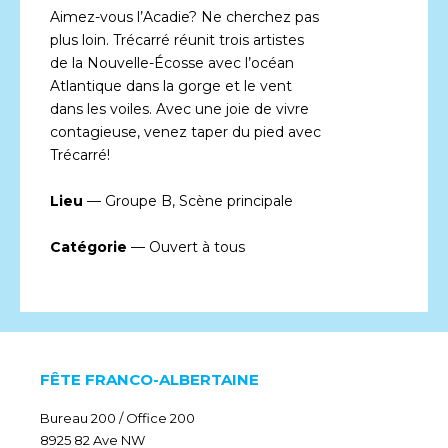
Aimez-vous l’Acadie? Ne cherchez pas
plus loin. Trécarré réunit trois artistes
de la Nouvelle-Écosse avec l’océan
Atlantique dans la gorge et le vent
dans les voiles. Avec une joie de vivre
contagieuse, venez taper du pied avec
Trécarré!
Lieu
— Groupe B, Scène principale
Catégorie
— Ouvert à tous
FÊTE FRANCO-ALBERTAINE
Bureau 200 / Office 200
8925 82 Ave NW