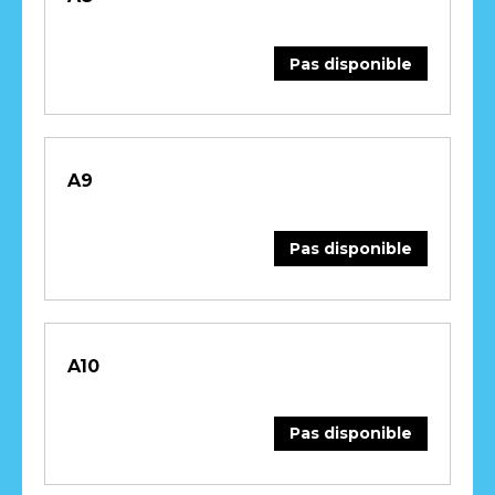
Pas disponible
A9
Pas disponible
A10
Pas disponible