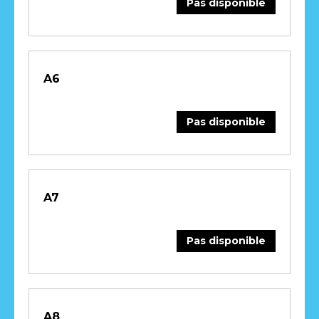
Pas disponible
A6
Pas disponible
A7
Pas disponible
A8