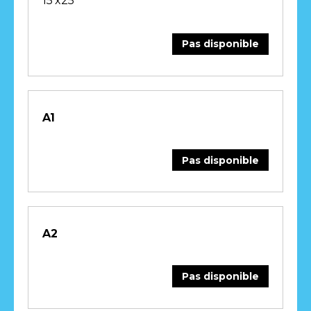
15’x25′
Pas disponible
A1
Pas disponible
A2
Pas disponible