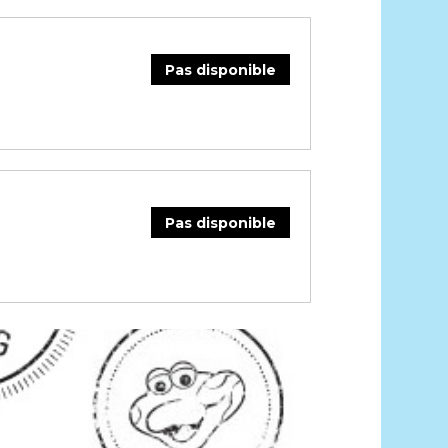
Pas disponible
Pas disponible