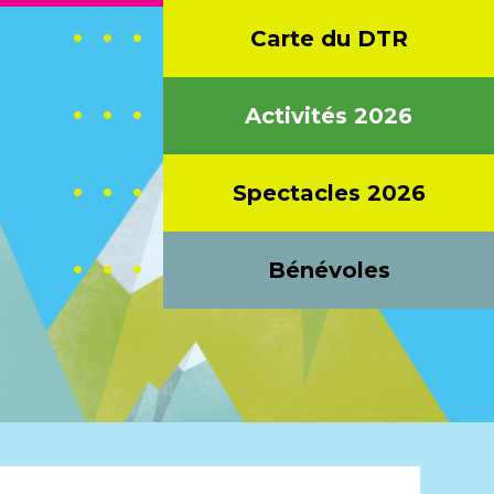
Carte du DTR
CONTACT
Activités 2026
Spectacles 2026
Bénévoles