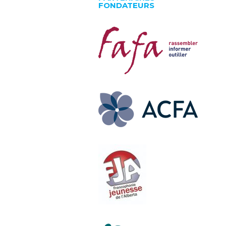
FONDATEURS