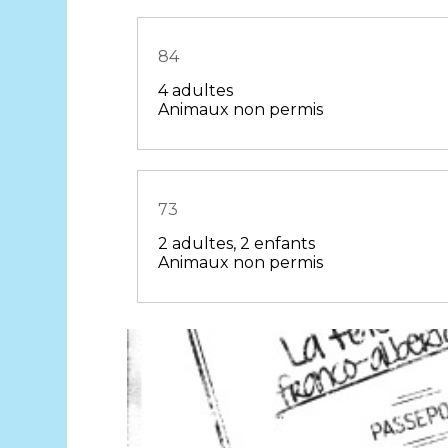
84
4 adultes
Animaux non permis
73
2 adultes, 2 enfants
Animaux non permis