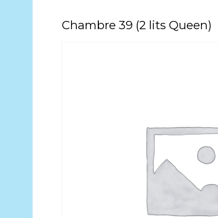
Chambre 39 (2 lits Queen)