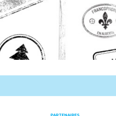
PARTENAIRES