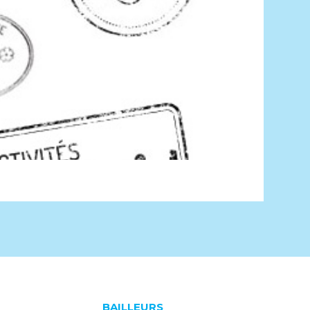
BAILLEURS