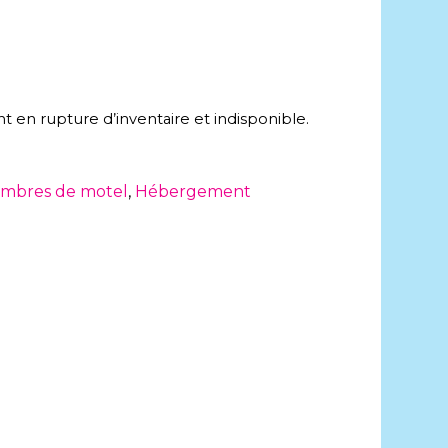
t en rupture d’inventaire et indisponible.
mbres de motel
,
Hébergement