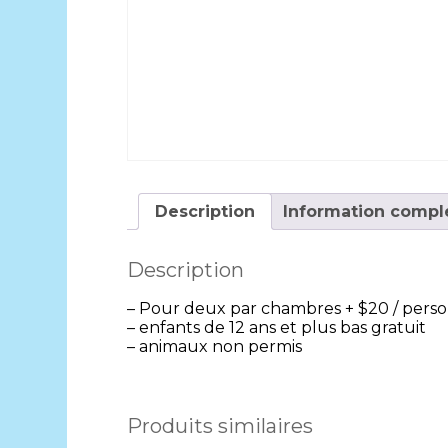
Description
Information compl
Description
– Pour deux par chambres + $20 / perso
– enfants de 12 ans et plus bas gratuit
– animaux non permis
Produits similaires