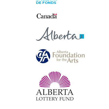
DE FONDS