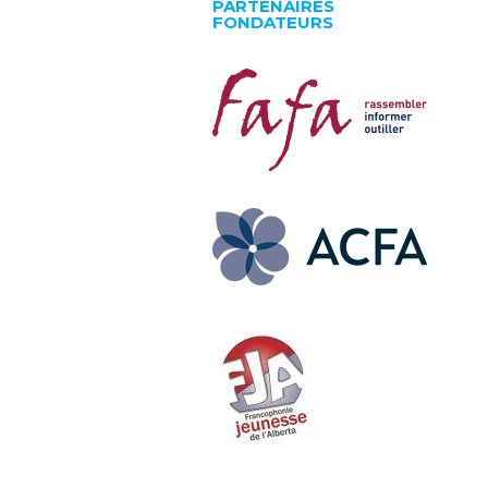
PARTENAIRES
FONDATEURS