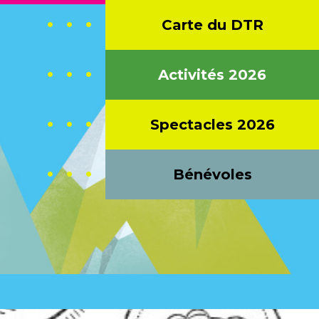
Carte du DTR
CONTACT
Activités 2026
Spectacles 2026
Bénévoles