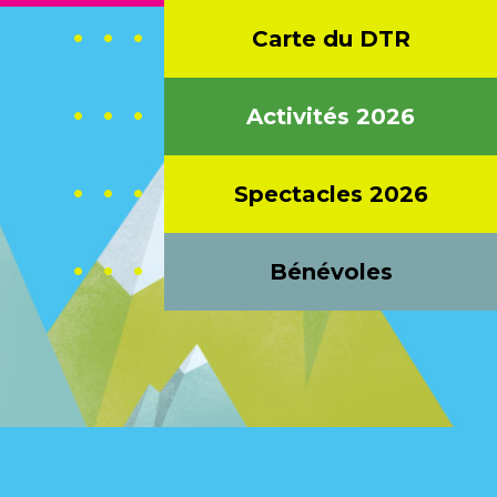
Carte du DTR
CONTACT
Activités 2026
Spectacles 2026
Bénévoles