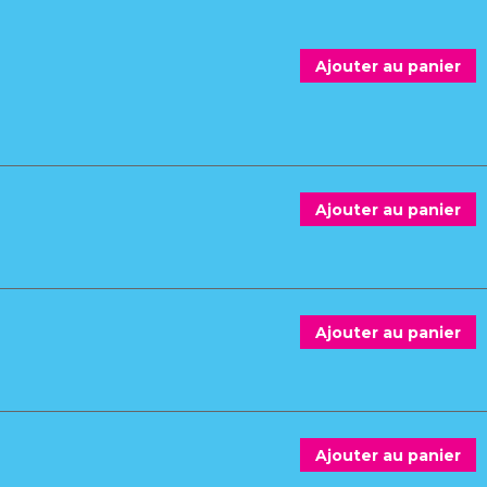
Ajouter au panier
Ajouter au panier
Ajouter au panier
Ajouter au panier