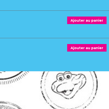
Ajouter au panier
Ajouter au panier