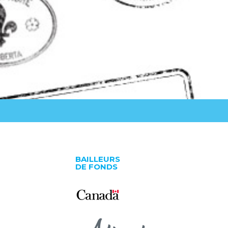
BAILLEURS
DE FONDS