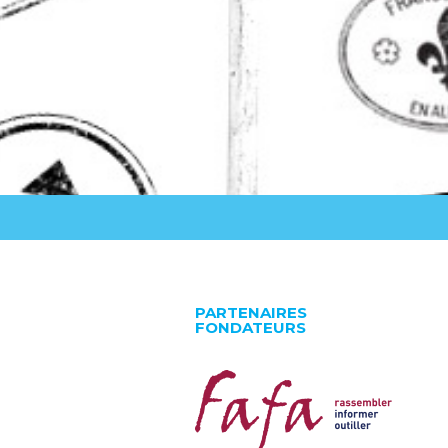
PARTENAIRES
FONDATEURS