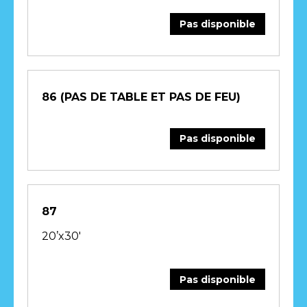
Pas disponible
86 (PAS DE TABLE ET PAS DE FEU)
Pas disponible
87
20’x30′
Pas disponible