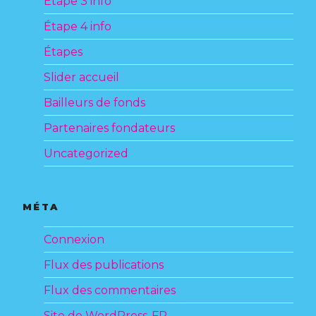
Étape 3 info
Étape 4 info
Étapes
Slider accueil
Bailleurs de fonds
Partenaires fondateurs
Uncategorized
MÉTA
Connexion
Flux des publications
Flux des commentaires
Site de WordPress-FR