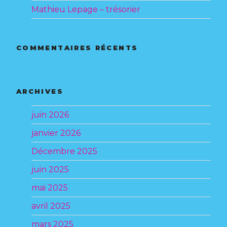
Mathieu Lepage – trésorier
COMMENTAIRES RÉCENTS
ARCHIVES
juin 2026
janvier 2026
Décembre 2025
juin 2025
mai 2025
avril 2025
mars 2025