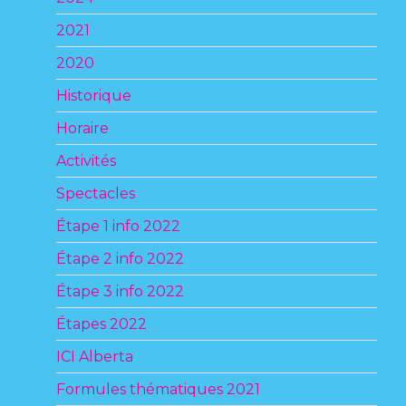
2021
2020
Historique
Horaire
Activités
Spectacles
Étape 1 info 2022
Étape 2 info 2022
Étape 3 info 2022
Étapes 2022
ICI Alberta
Formules thématiques 2021