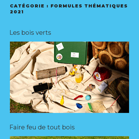
CONTACT
CATÉGORIE :
FORMULES THÉMATIQUES
2021
Les bois verts
Faire feu de tout bois