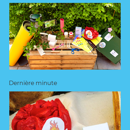
Dernière minute