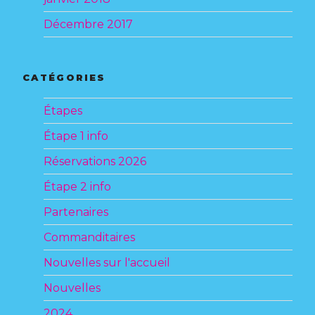
Décembre 2017
CATÉGORIES
Étapes
Étape 1 info
Réservations 2026
Étape 2 info
Partenaires
Commanditaires
Nouvelles sur l'accueil
Nouvelles
2024