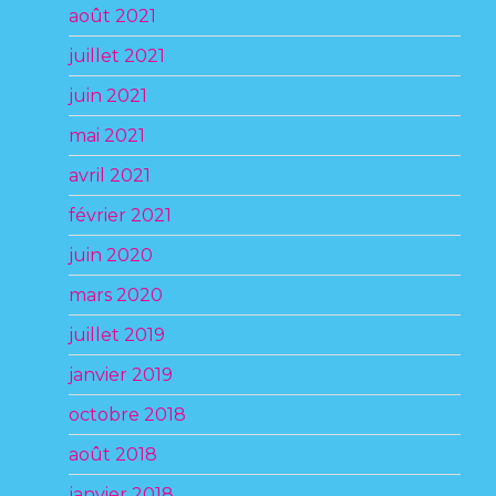
août 2021
juillet 2021
juin 2021
mai 2021
avril 2021
février 2021
juin 2020
mars 2020
juillet 2019
janvier 2019
octobre 2018
août 2018
janvier 2018