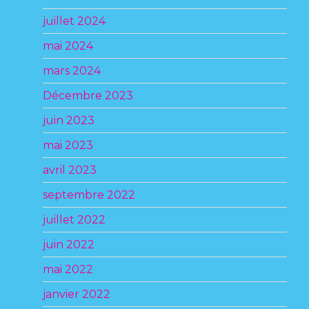
juillet 2024
mai 2024
mars 2024
Décembre 2023
juin 2023
mai 2023
avril 2023
septembre 2022
juillet 2022
juin 2022
mai 2022
janvier 2022