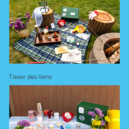
Tisser des liens