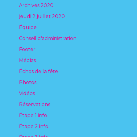
Archives 2020
jeudi 2 juillet 2020
Équipe
Conseil d'administration
Footer
Médias
Échos de la fête
Photos
Vidéos
Réservations
Étape 1 info
Étape 2 info