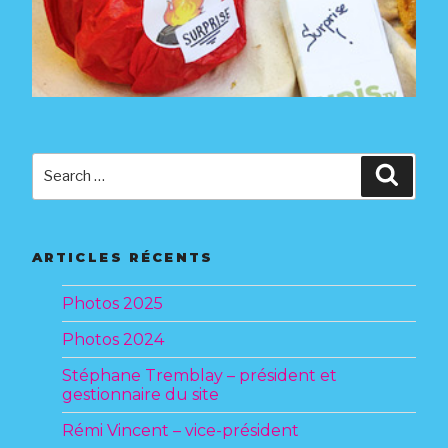
Search
Searc
for:
ARTICLES RÉCENTS
Photos 2025
Photos 2024
Stéphane Tremblay – président et
gestionnaire du site
Rémi Vincent – vice-président