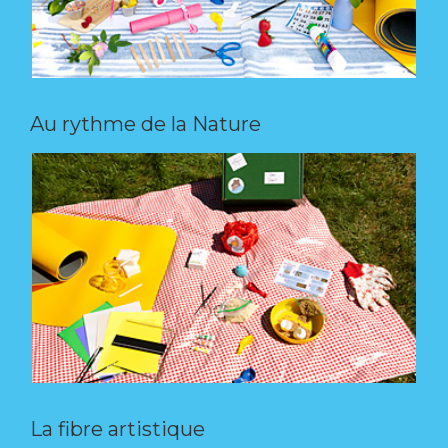
Au rythme de la Nature
La fibre artistique