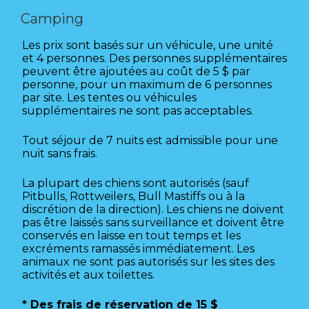
Camping
Les prix sont basés sur un véhicule, une unité
et 4 personnes. Des personnes supplémentaires
peuvent être ajoutées au coût de 5 $ par
personne, pour un maximum de 6 personnes
par site. Les tentes ou véhicules
supplémentaires ne sont pas acceptables.
Tout séjour de 7 nuits est admissible pour une
nuit sans frais.
La plupart des chiens sont autorisés (sauf
Pitbulls, Rottweilers, Bull Mastiffs ou à la
discrétion de la direction). Les chiens ne doivent
pas être laissés sans surveillance et doivent être
conservés en laisse en tout temps et les
excréments ramassés immédiatement. Les
animaux ne sont pas autorisés sur les sites des
activités et aux toilettes.
* Des frais de réservation de 15 $