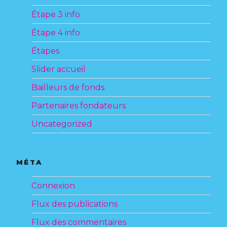
Étape 3 info
Étape 4 info
Étapes
Slider accueil
Bailleurs de fonds
Partenaires fondateurs
Uncategorized
MÉTA
Connexion
Flux des publications
Flux des commentaires