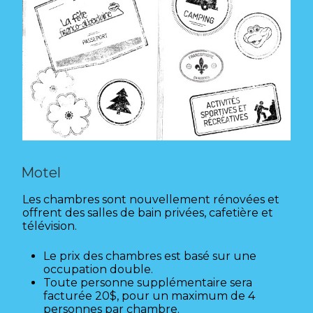
Motel
Les chambres sont nouvellement rénovées et
offrent des salles de bain privées, cafetière et
télévision.
Le prix des chambres est basé sur une
occupation double.
Toute personne supplémentaire sera
facturée 20$, pour un maximum de 4
personnes par chambre.