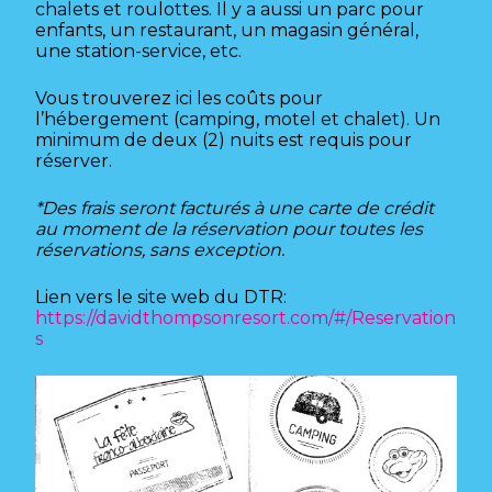
chalets et roulottes. Il y a aussi un parc pour
enfants, un restaurant, un magasin général,
une station-service, etc.
Vous trouverez ici les coûts pour
l’hébergement (camping, motel et chalet). Un
minimum de deux (2) nuits est requis pour
réserver.
*Des frais seront facturés à une carte de crédit
au moment de la réservation pour toutes les
réservations, sans exception.
Lien vers le site web du DTR:
https://davidthompsonresort.com/#/Reservation
s