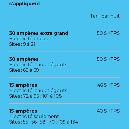
s’appliquent
Tarif par nuit
30 ampères extra grand
50 $ +TPS
Électricité et eau
Sites : 9 à 21
30 ampères
50 $ +TPS
Électricité, eau et égouts
Sites : 63 à 69
15 ampères
46 $ +TPS
Électricité, eau et égouts
Sites : 72 à 95 ; 101 à 108
15 ampères
40 $ +TPS
Électricité seulement
Sites : 55 ; 56 ; 58 ; 70 ; 109 à 134