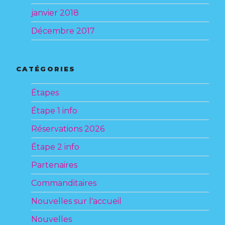
janvier 2018
Décembre 2017
CATÉGORIES
Étapes
Étape 1 info
Réservations 2026
Étape 2 info
Partenaires
Commanditaires
Nouvelles sur l'accueil
Nouvelles