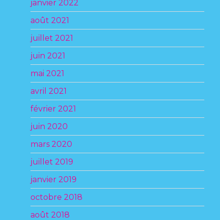
janvier 2022
août 2021
juillet 2021
juin 2021
mai 2021
avril 2021
février 2021
juin 2020
mars 2020
juillet 2019
janvier 2019
octobre 2018
août 2018