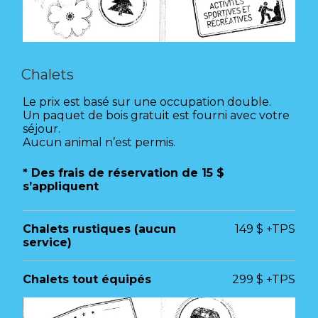
Chalets
Le prix est basé sur une occupation double.
Un paquet de bois gratuit est fourni avec votre
séjour.
Aucun animal n’est permis.
* Des frais de réservation de 15 $
s’appliquent
Chalets rustiques (aucun
149 $ +TPS
service)
Chalets tout équipés
299 $ +TPS