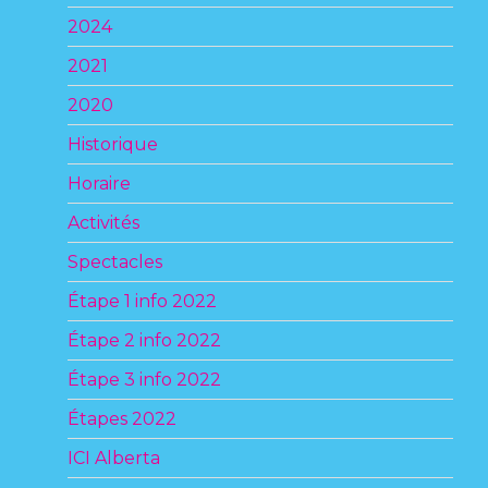
2024
2021
2020
Historique
Horaire
Activités
Spectacles
Étape 1 info 2022
Étape 2 info 2022
Étape 3 info 2022
Étapes 2022
ICI Alberta