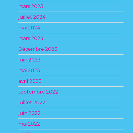
mars 2025
juillet 2024
mai 2024
mars 2024
Décembre 2023
juin 2023
mai 2023
avril 2023
septembre 2022
juillet 2022
juin 2022
mai 2022