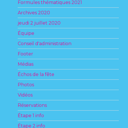
Formules thématiques 2021
Archives 2020
jeudi 2 juillet 2020
Équipe
Conseil d'administration
Footer
Médias
Échos de la fête
Photos
Vidéos
Réservations
Étape 1 info
Étape 2 info