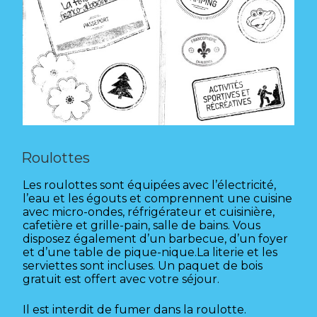
Roulottes
Les roulottes sont équipées avec l’électricité,
l’eau et les égouts et comprennent une cuisine
avec micro-ondes, réfrigérateur et cuisinière,
cafetière et grille-pain, salle de bains. Vous
disposez également d’un barbecue, d’un foyer
et d’une table de pique-nique.La literie et les
serviettes sont incluses. Un paquet de bois
gratuit est offert avec votre séjour.
Il est interdit de fumer dans la roulotte.