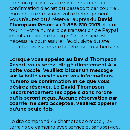
Une fois que vous aurez votre numéro de
confirmation d’achat du passeport par courriel,
vous pourrez réserver votre hébergement.
Vous n’aurez qu’à réserver auprès du
David
Thompson Resort au 1-888-810-2103
et leur
fournir votre numéro de transaction de Paypal
inscrit au haut de la page. Cette étape est
nécessaire pour assurer l’exclusivité du site
pour les festivaliers de la Fête franco-albertaine.
Lorsque vous appelez au David Thompson
Resort, vous serez dirigé directement à la
boite vocale. Veuillez laisser un message
sur la boite vocale avec vos informations,
numéro de confirmation et ce que vous
désirez réserver. Le David Thompson
Resort retournera les appels dans l’ordre
qu’ils seront reçus. Aucune réservation par
courriel ne sera acceptée. Veuillez appeler
qu’une seule fois.
Le site comprend 45 chambres de motel, 134
terrains de camping avec service et sans service,