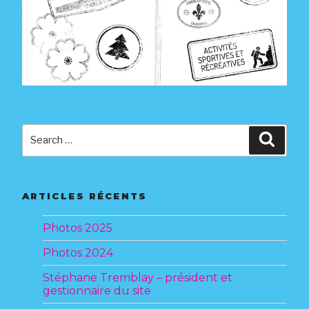
Search
Searc
for:
ARTICLES RÉCENTS
Photos 2025
Photos 2024
Stéphane Tremblay – président et
gestionnaire du site