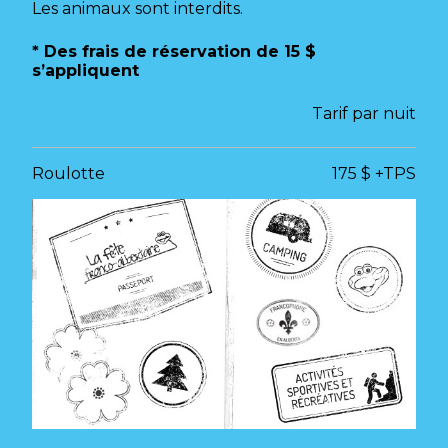
Les animaux sont interdits.
* Des frais de réservation de 15 $
s’appliquent
Tarif par nuit
Roulotte
175 $ +TPS