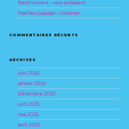
Rémi Vincent – vice-président
Mathieu Lepage – trésorier
COMMENTAIRES RÉCENTS
ARCHIVES
juin 2026
janvier 2026
Décembre 2025
juin 2025
mai 2025
avril 2025