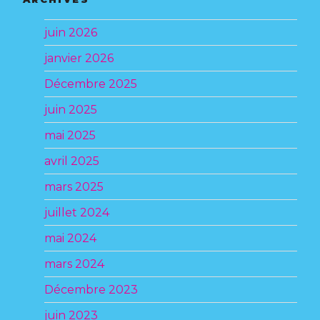
juin 2026
janvier 2026
Décembre 2025
juin 2025
mai 2025
avril 2025
mars 2025
juillet 2024
mai 2024
mars 2024
Décembre 2023
juin 2023