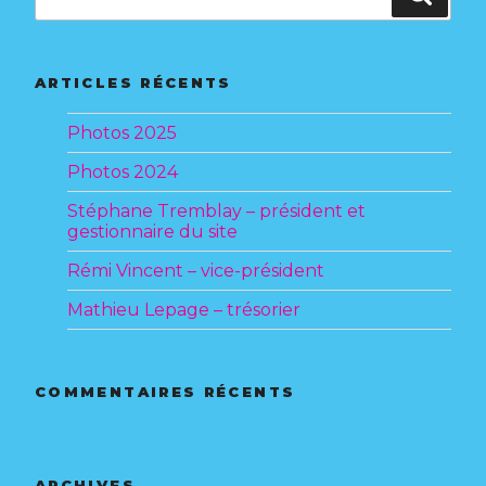
ARTICLES RÉCENTS
Photos 2025
Photos 2024
Stéphane Tremblay – président et
gestionnaire du site
Rémi Vincent – vice-président
Mathieu Lepage – trésorier
COMMENTAIRES RÉCENTS
ARCHIVES