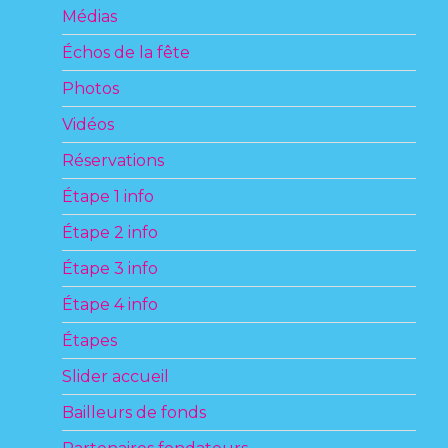
Médias
Échos de la fête
Photos
Vidéos
Réservations
Étape 1 info
Étape 2 info
Étape 3 info
Étape 4 info
Étapes
Slider accueil
Bailleurs de fonds