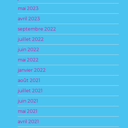
mai 2023
avril 2023
septembre 2022
juillet 2022
juin 2022
mai 2022
janvier 2022
août 2021
juillet 2021
juin 2021
mai 2021
avril 2021