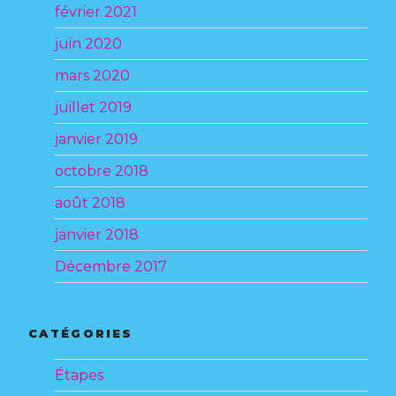
février 2021
juin 2020
mars 2020
juillet 2019
janvier 2019
octobre 2018
août 2018
janvier 2018
Décembre 2017
CATÉGORIES
Étapes