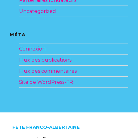
Partenaires fondateurs
Uncategorized
MÉTA
Connexion
Flux des publications
Flux des commentaires
Site de WordPress-FR
FÊTE FRANCO-ALBERTAINE