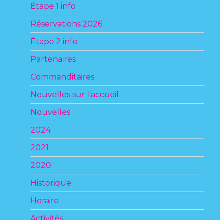
Étape 1 info
Réservations 2026
Étape 2 info
Partenaires
Commanditaires
Nouvelles sur l'accueil
Nouvelles
2024
2021
2020
Historique
Horaire
Activités